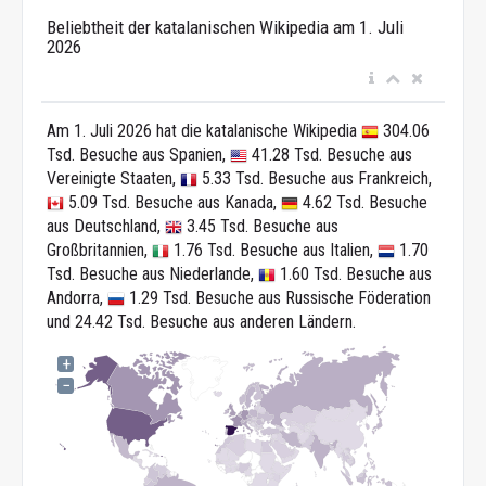
Beliebtheit der katalanischen Wikipedia am 1. Juli
2026
Am 1. Juli 2026 hat die katalanische Wikipedia
304.06
Tsd. Besuche aus Spanien,
41.28 Tsd. Besuche aus
Vereinigte Staaten,
5.33 Tsd. Besuche aus Frankreich,
5.09 Tsd. Besuche aus Kanada,
4.62 Tsd. Besuche
aus Deutschland,
3.45 Tsd. Besuche aus
Großbritannien,
1.76 Tsd. Besuche aus Italien,
1.70
Tsd. Besuche aus Niederlande,
1.60 Tsd. Besuche aus
Andorra,
1.29 Tsd. Besuche aus Russische Föderation
und 24.42 Tsd. Besuche aus anderen Ländern.
+
−