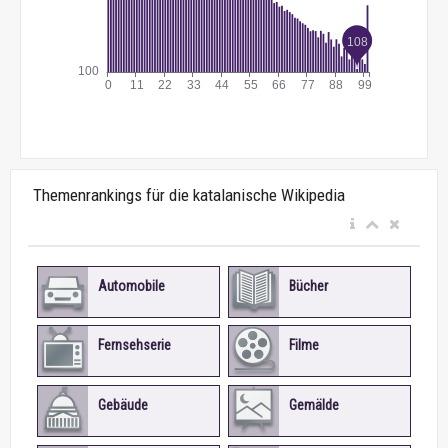
Themenrankings für die katalanische Wikipedia
Automobile
Bücher
Fernsehserie
Filme
Gebäude
Gemälde