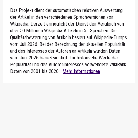
Das Projekt dient der automatischen relativen Auswertung
der Artikel in den verschiedenen Sprachversionen von
Wikipedia. Derzeit ermöglicht der Dienst den Vergleich von
über 50 Millionen Wikipedia-Artikeln in 55 Sprachen. Die
Qualitätsbewertung von Artikeln basiert auf Wikipedia-Dumps
vom Juli 2026. Bei der Berechnung der aktuellen Popularität
und des Interesses der Autoren an Artikeln wurden Daten
vom Juni 2026 berücksichtigt. Für historische Werte der
Popularität und des Autoreninteresses verwendete WikiRank
Daten von 2001 bis 2026...
Mehr Informationen