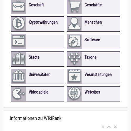
Geschäft
Geschäfte
Kryptowährungen
Menschen
Software
Programmiersprachen
Städte
Taxone
Universitäten
Veranstaltungen
Videospiele
Websites
Informationen zu WikiRank