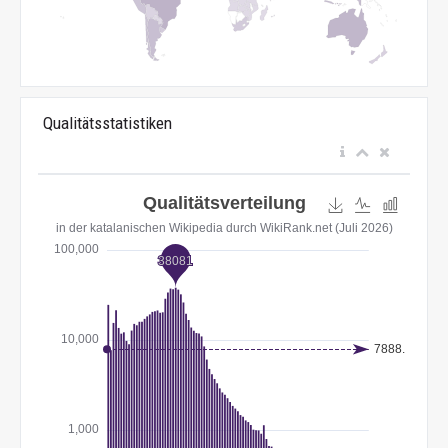
Qualitätsstatistiken