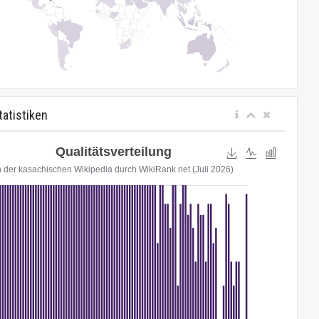
tatistiken