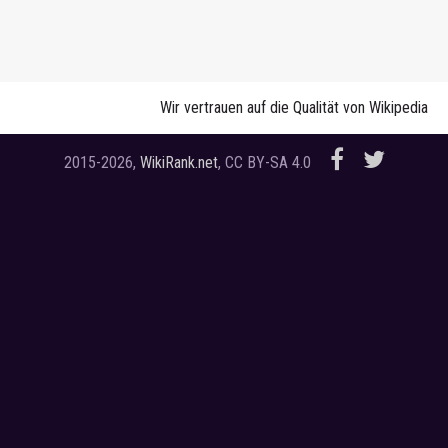
Wir vertrauen auf die Qualität von Wikipedia
2015-2026,
WikiRank.net
, CC BY-SA 4.0