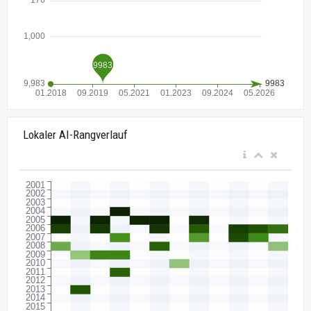
Lokaler AI-Rangverlauf