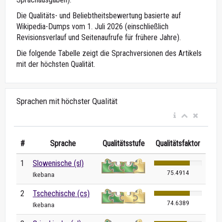
Die Qualitäts- und Beliebtheitsbewertung basierte auf
Wikipedia-Dumps vom 1. Juli 2026 (einschließlich
Revisionsverlauf und Seitenaufrufe für frühere Jahre).
Die folgende Tabelle zeigt die Sprachversionen des Artikels
mit der höchsten Qualität.
Sprachen mit höchster Qualität
#
Sprache
Qualitätsstufe
Qualitätsfaktor
1
Slowenische (sl)
75.4914
Ikebana
2
Tschechische (cs)
74.6389
Ikebana