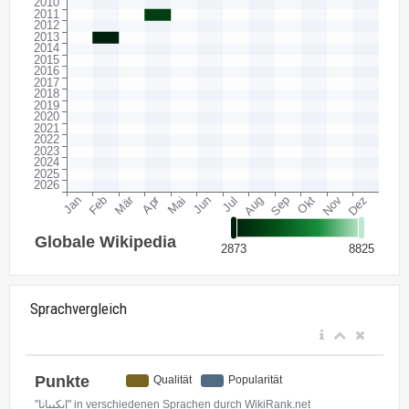
Sprachvergleich