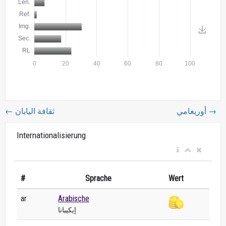
←
ثقافة اليابان
أوريغامي
→
Internationalisierung
#
Sprache
Wert
ar
Arabische
إيكيبانا