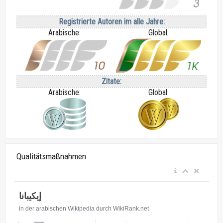
Registrierte Autoren im alle Jahre:
Arabische:
Global:
Zitate:
Arabische:
Global:
Qualitätsmaßnahmen