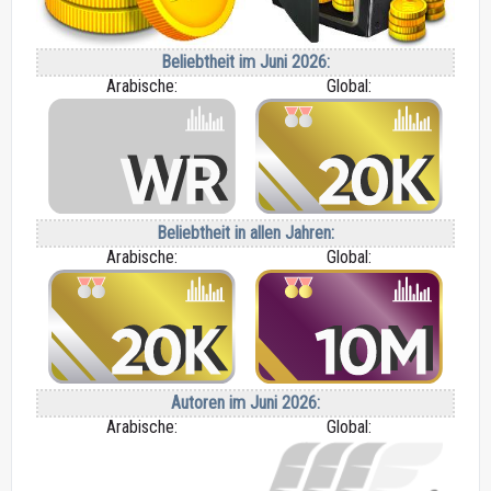
Beliebtheit im Juni 2026:
Arabische:
Global:
Beliebtheit in allen Jahren:
Arabische:
Global:
Autoren im Juni 2026:
Arabische:
Global: