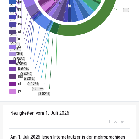
Neuigkeiten vom 1. Juli 2026
Am 1. Juli 2026 lesen Internetnutzer in der mehrsprachigen