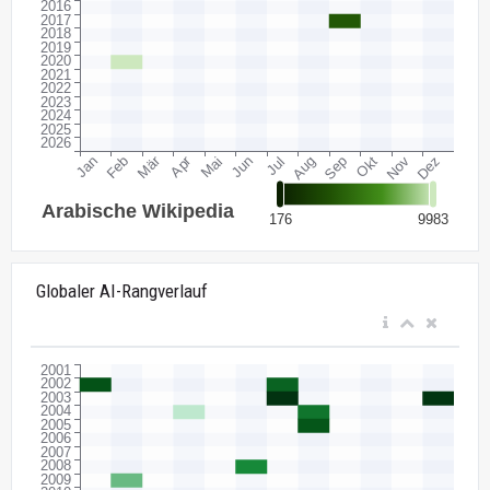
Globaler AI-Rangverlauf