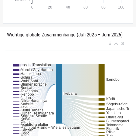
Wichtige globale Zusammenhänge (Juli 2025 – Juni 2026)