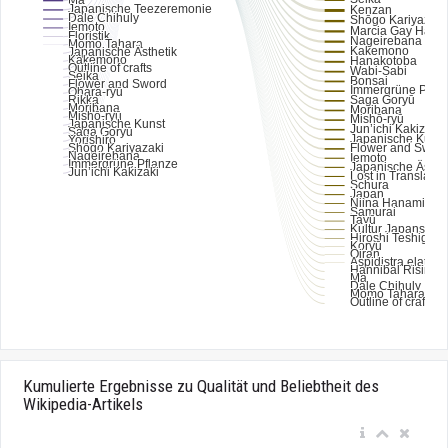
Kumulierte Ergebnisse zu Qualität und Beliebtheit des
Wikipedia-Artikels