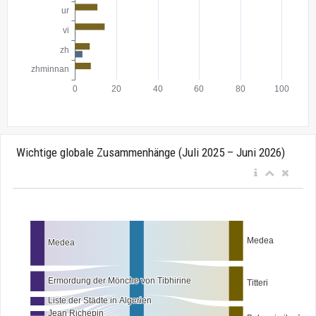
Wichtige globale Zusammenhänge (Juli 2025 – Juni 2026)