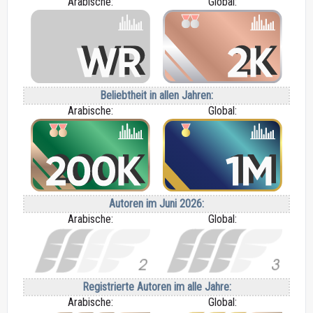
Arabische:
Global:
Beliebtheit in allen Jahren:
Arabische:
Global:
Autoren im Juni 2026:
Arabische:
Global:
Registrierte Autoren im alle Jahre:
Arabische:
Global: