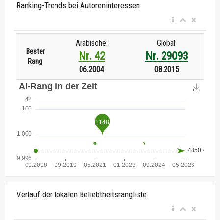
Ranking-Trends bei Autoreninteressen
Arabische:
Global:
Bester
Nr. 42
Nr. 29093
Rang
06.2004
08.2015
Verlauf der lokalen Beliebtheitsrangliste