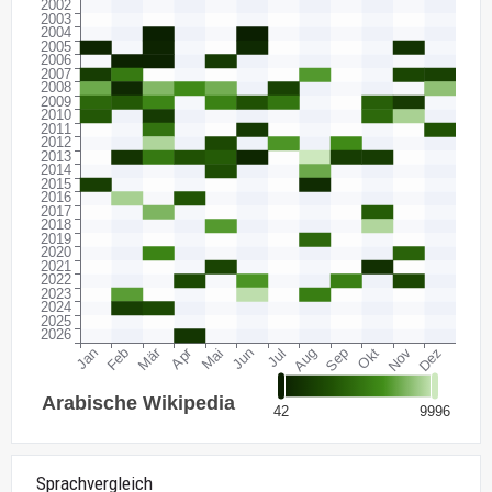
Sprachvergleich