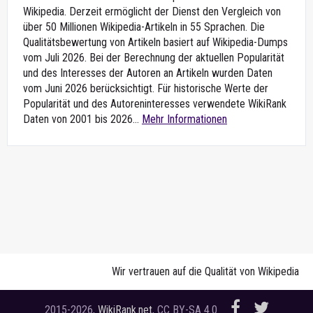
Wikipedia. Derzeit ermöglicht der Dienst den Vergleich von
über 50 Millionen Wikipedia-Artikeln in 55 Sprachen. Die
Qualitätsbewertung von Artikeln basiert auf Wikipedia-Dumps
vom Juli 2026. Bei der Berechnung der aktuellen Popularität
und des Interesses der Autoren an Artikeln wurden Daten
vom Juni 2026 berücksichtigt. Für historische Werte der
Popularität und des Autoreninteresses verwendete WikiRank
Daten von 2001 bis 2026...
Mehr Informationen
Wir vertrauen auf die Qualität von Wikipedia
2015-2026,
WikiRank.net
, CC BY-SA 4.0