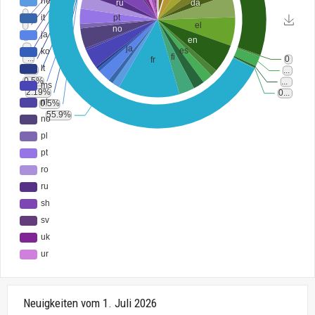
Neuigkeiten vom 1. Juli 2026