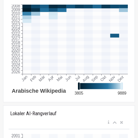
Lokaler AI-Rangverlauf