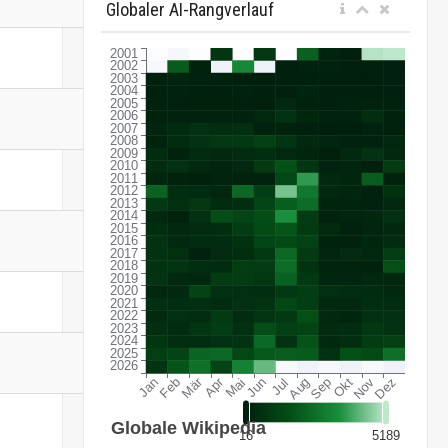
Globaler AI-Rangverlauf