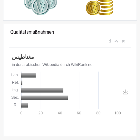
Qualitätsmaßnahmen