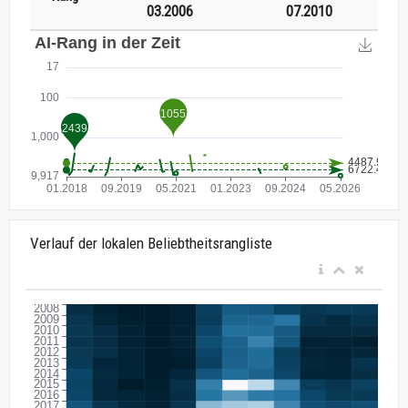
03.2006
07.2010
Verlauf der lokalen Beliebtheitsrangliste