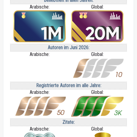
Beliebtheit in allen Jahren:
Arabische:
Global:
Autoren im Juni 2026:
Arabische:
Global:
Registrierte Autoren im alle Jahre:
Arabische:
Global:
Zitate:
Arabische:
Global: