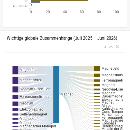
Wichtige globale Zusammenhänge (Juli 2025 – Juni 2026)