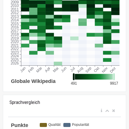
Sprachvergleich