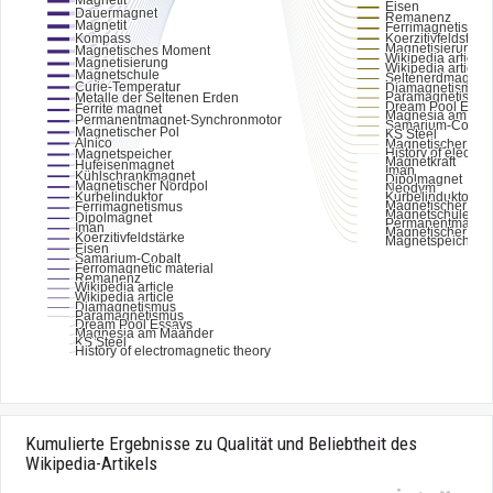
Kumulierte Ergebnisse zu Qualität und Beliebtheit des
Wikipedia-Artikels