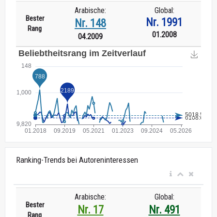
Arabische:
Global:
Bester
Nr. 1991
Nr. 148
Rang
01.2008
04.2009
Ranking-Trends bei Autoreninteressen
Arabische:
Global:
Bester
Nr. 17
Nr. 491
Rang