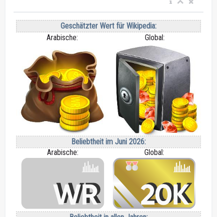
Geschätzter Wert für Wikipedia:
Arabische:
Global:
Beliebtheit im Juni 2026:
Arabische:
Global: