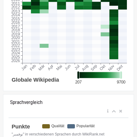
Sprachvergleich