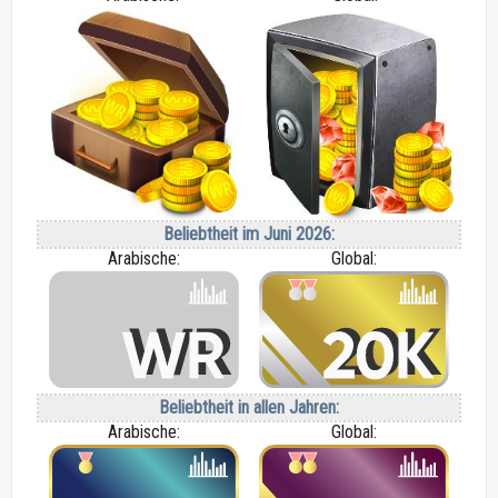
Beliebtheit im Juni 2026:
Arabische:
Global:
Beliebtheit in allen Jahren:
Arabische:
Global: