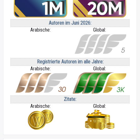
Autoren im Juni 2026:
Arabische:
Global:
Registrierte Autoren im alle Jahre:
Arabische:
Global:
Zitate:
Arabische:
Global: