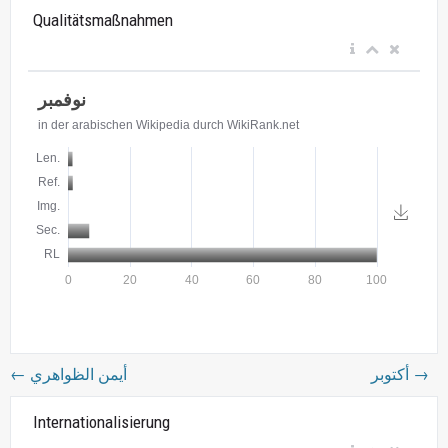
Qualitätsmaßnahmen
←
أيمن الظواهري
أكتوبر
→
Internationalisierung