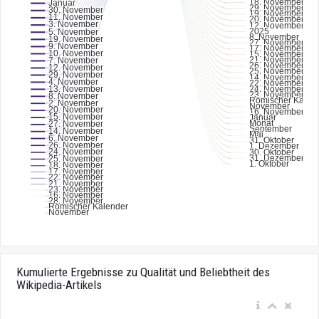
Kumulierte Ergebnisse zu Qualität und Beliebtheit des
Wikipedia-Artikels