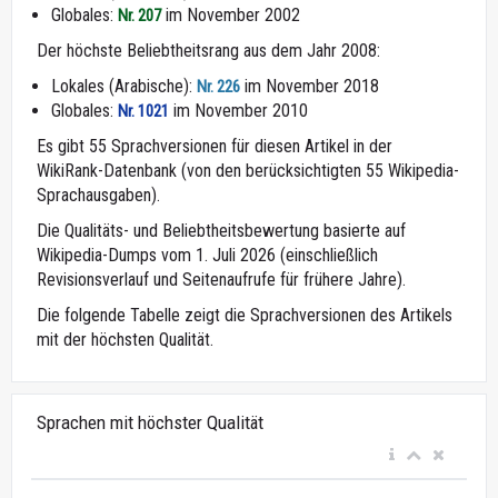
Globales:
im November 2002
Nr. 207
Der höchste Beliebtheitsrang aus dem Jahr 2008:
Lokales (Arabische):
im November 2018
Nr. 226
Globales:
im November 2010
Nr. 1021
Es gibt 55 Sprachversionen für diesen Artikel in der
WikiRank-Datenbank (von den berücksichtigten 55 Wikipedia-
Sprachausgaben).
Die Qualitäts- und Beliebtheitsbewertung basierte auf
Wikipedia-Dumps vom 1. Juli 2026 (einschließlich
Revisionsverlauf und Seitenaufrufe für frühere Jahre).
Die folgende Tabelle zeigt die Sprachversionen des Artikels
mit der höchsten Qualität.
Sprachen mit höchster Qualität