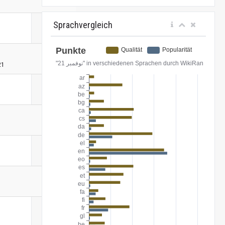
Sprachvergleich
21