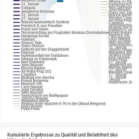
Kumulierte Ergebnisse zu Qualität und Beliebtheit des