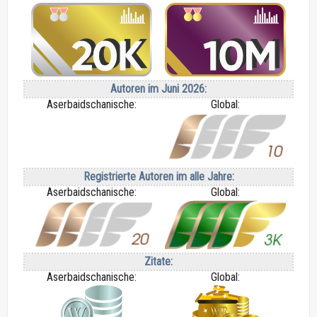
Autoren im Juni 2026:
Aserbaidschanische:
Global:
Registrierte Autoren im alle Jahre:
Aserbaidschanische:
Global:
Zitate:
Aserbaidschanische:
Global: