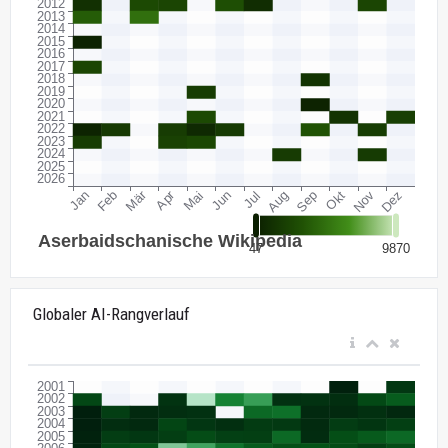
Globaler AI-Rangverlauf