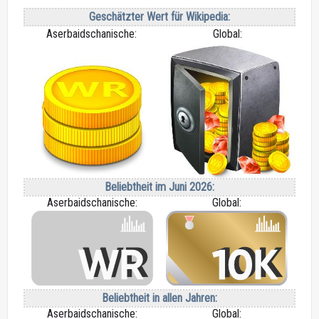
Geschätzter Wert für Wikipedia:
Aserbaidschanische:
Global:
Beliebtheit im Juni 2026:
Aserbaidschanische:
Global:
Beliebtheit in allen Jahren:
Aserbaidschanische:
Global: