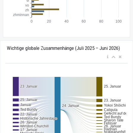
Wichtige globale Zusammenhänge (Juli 2025 – Juni 2026)