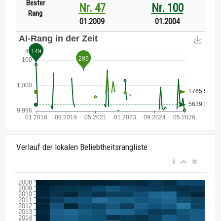
Bester
Nr. 47
Nr. 100
Rang
01.2009
01.2004
Verlauf der lokalen Beliebtheitsrangliste