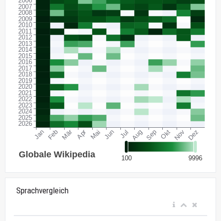
Sprachvergleich