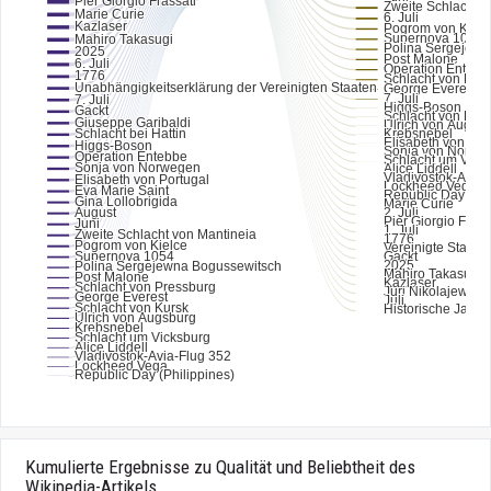
Kumulierte Ergebnisse zu Qualität und Beliebtheit des
Wikipedia-Artikels