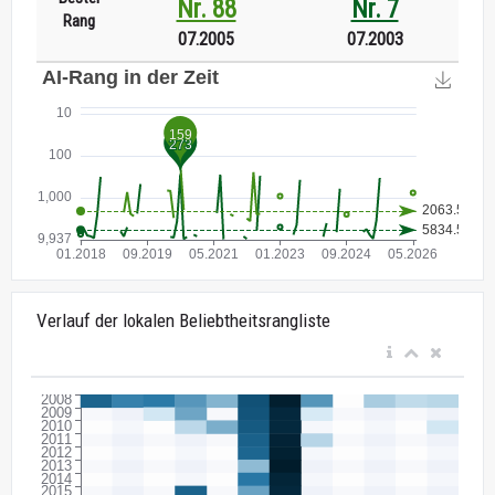
Nr. 88
Nr. 7
Rang
07.2005
07.2003
Verlauf der lokalen Beliebtheitsrangliste