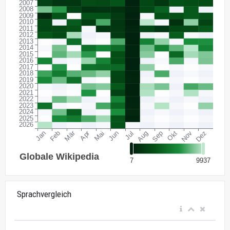
Sprachvergleich