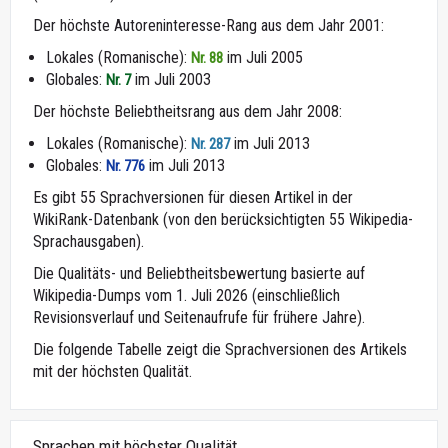
Der höchste Autoreninteresse-Rang aus dem Jahr 2001:
Lokales (Romanische):
im Juli 2005
Nr. 88
Globales:
im Juli 2003
Nr. 7
Der höchste Beliebtheitsrang aus dem Jahr 2008:
Lokales (Romanische):
im Juli 2013
Nr. 287
Globales:
im Juli 2013
Nr. 776
Es gibt 55 Sprachversionen für diesen Artikel in der
WikiRank-Datenbank (von den berücksichtigten 55 Wikipedia-
Sprachausgaben).
Die Qualitäts- und Beliebtheitsbewertung basierte auf
Wikipedia-Dumps vom 1. Juli 2026 (einschließlich
Revisionsverlauf und Seitenaufrufe für frühere Jahre).
Die folgende Tabelle zeigt die Sprachversionen des Artikels
mit der höchsten Qualität.
Sprachen mit höchster Qualität