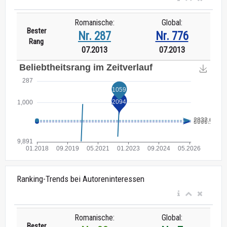
Romanische:
Global:
Bester
Nr. 287
Nr. 776
Rang
07.2013
07.2013
Ranking-Trends bei Autoreninteressen
Romanische:
Global:
Bester