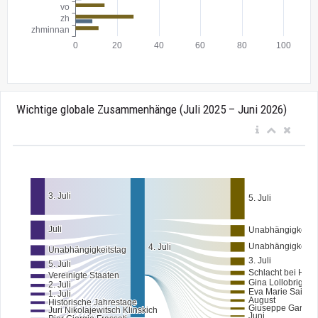
Wichtige globale Zusammenhänge (Juli 2025 – Juni 2026)