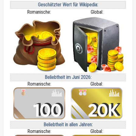
Geschätzter Wert für Wikipedia:
Romanische:
Global:
Beliebtheit im Juni 2026:
Romanische:
Global:
Beliebtheit in allen Jahren:
Romanische:
Global: