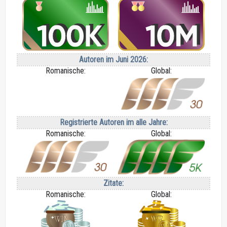
Autoren im Juni 2026:
Romanische:
Global:
Registrierte Autoren im alle Jahre:
Romanische:
Global:
Zitate:
Romanische:
Global: