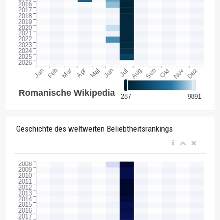
Geschichte des weltweiten Beliebtheitsrankings