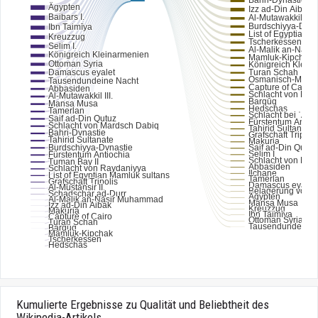
Kumulierte Ergebnisse zu Qualität und Beliebtheit des
Wikipedia-Artikels