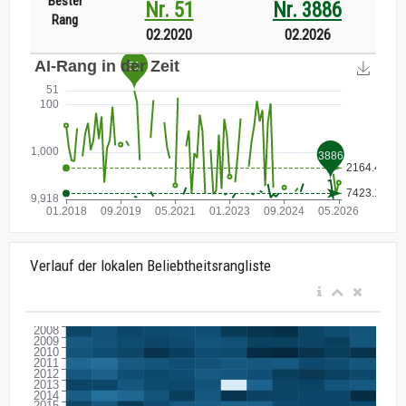
Bester
Nr. 51
Nr. 3886
Rang
02.2020
02.2026
Verlauf der lokalen Beliebtheitsrangliste