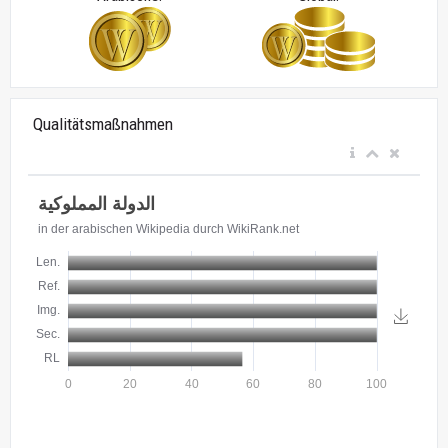
Qualitätsmaßnahmen