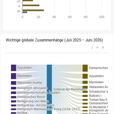
Wichtige globale Zusammenhänge (Juli 2025 – Juni 2026)