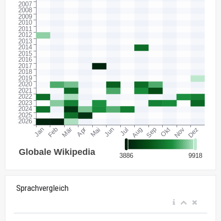
Sprachvergleich