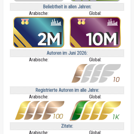
Beliebtheit in allen Jahren:
Arabische:
Global:
Autoren im Juni 2026:
Arabische:
Global:
Registrierte Autoren im alle Jahre:
Arabische:
Global:
Zitate:
Arabische:
Global: