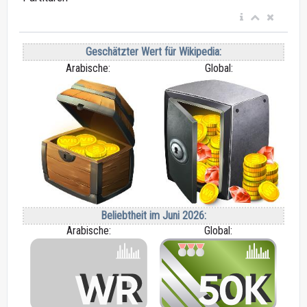
Geschätzter Wert für Wikipedia:
Arabische:
Global:
Beliebtheit im Juni 2026:
Arabische:
Global: