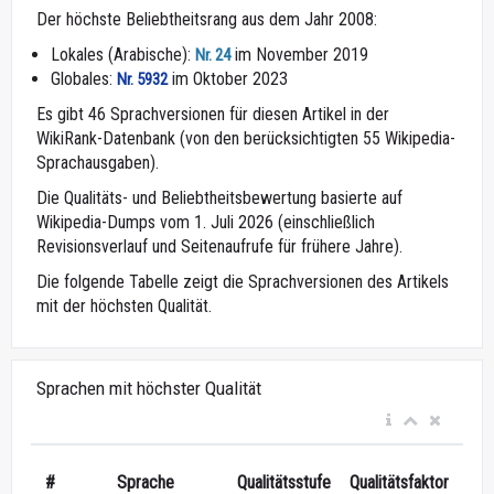
Der höchste Beliebtheitsrang aus dem Jahr 2008:
Lokales (Arabische):
im November 2019
Nr. 24
Globales:
im Oktober 2023
Nr. 5932
Es gibt 46 Sprachversionen für diesen Artikel in der
WikiRank-Datenbank (von den berücksichtigten 55 Wikipedia-
Sprachausgaben).
Die Qualitäts- und Beliebtheitsbewertung basierte auf
Wikipedia-Dumps vom 1. Juli 2026 (einschließlich
Revisionsverlauf und Seitenaufrufe für frühere Jahre).
Die folgende Tabelle zeigt die Sprachversionen des Artikels
mit der höchsten Qualität.
Sprachen mit höchster Qualität
#
Sprache
Qualitätsstufe
Qualitätsfaktor