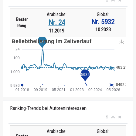
Arabische:
Global:
Bester
Nr. 5932
Nr. 24
Rang
10.2023
11.2019
Ranking-Trends bei Autoreninteressen
Arabische:
Global: