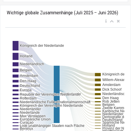
Wichtige globale Zusammenhänge (Juli 2025 – Juni 2026)