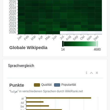
Sprachvergleich