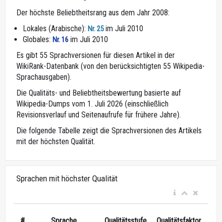
Der höchste Beliebtheitsrang aus dem Jahr 2008:
Lokales (Arabische):
im Juli 2010
Nr. 25
Globales:
im Juli 2010
Nr. 16
Es gibt 55 Sprachversionen für diesen Artikel in der
WikiRank-Datenbank (von den berücksichtigten 55 Wikipedia-
Sprachausgaben).
Die Qualitäts- und Beliebtheitsbewertung basierte auf
Wikipedia-Dumps vom 1. Juli 2026 (einschließlich
Revisionsverlauf und Seitenaufrufe für frühere Jahre).
Die folgende Tabelle zeigt die Sprachversionen des Artikels
mit der höchsten Qualität.
Sprachen mit höchster Qualität
#
Sprache
Qualitätsstufe
Qualitätsfaktor