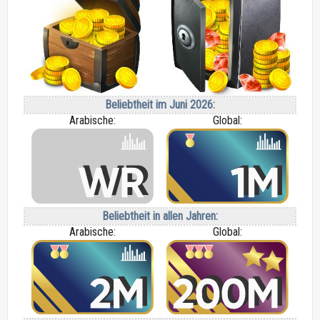
Beliebtheit im Juni 2026:
Arabische:
Global:
Beliebtheit in allen Jahren:
Arabische:
Global: