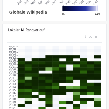
Lokaler AI-Rangverlauf