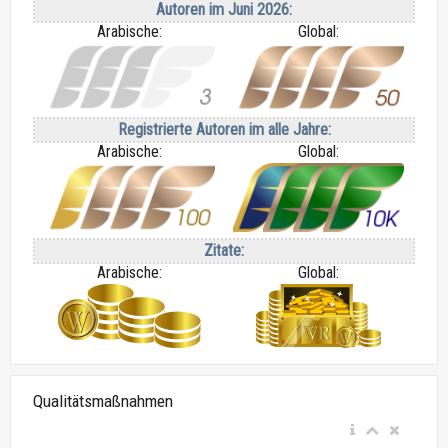
Autoren im Juni 2026:
Arabische:
Global:
Registrierte Autoren im alle Jahre:
Arabische:
Global:
Zitate:
Arabische:
Global:
Qualitätsmaßnahmen