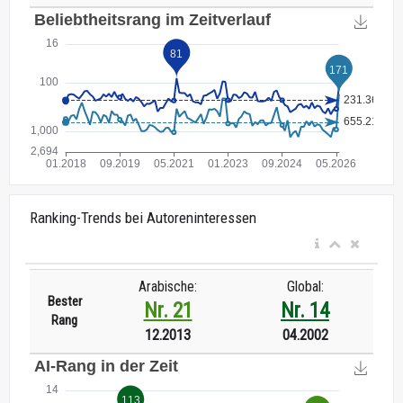
Ranking-Trends bei Autoreninteressen
Arabische:
Global:
Bester
Nr. 21
Nr. 14
Rang
12.2013
04.2002