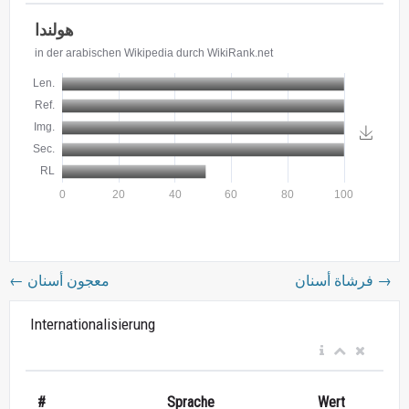
←
معجون أسنان
فرشاة أسنان
→
Internationalisierung
#
Sprache
Wert