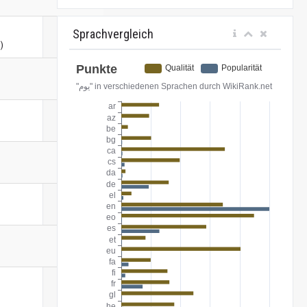
Sprachvergleich
)