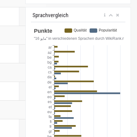
Sprachvergleich