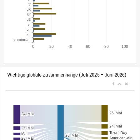
Wichtige globale Zusammenhänge (Juli 2025 – Juni 2026)