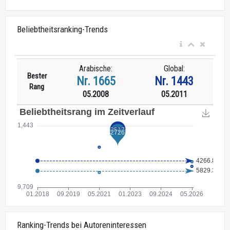
Beliebtheitsranking-Trends
Arabische:
Global:
Bester
Nr. 1665
Nr. 1443
Rang
05.2008
05.2011
Ranking-Trends bei Autoreninteressen