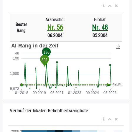
Arabische:
Global:
Bester
Nr. 56
Nr. 48
Rang
06.2004
05.2004
Verlauf der lokalen Beliebtheitsrangliste