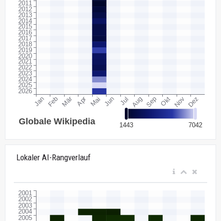
Lokaler AI-Rangverlauf