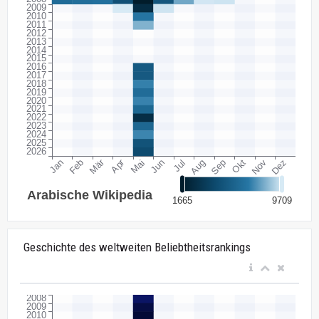
Geschichte des weltweiten Beliebtheitsrankings