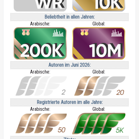
Beliebtheit in allen Jahren:
Arabische:
Global:
Autoren im Juni 2026:
Arabische:
Global:
Registrierte Autoren im alle Jahre:
Arabische:
Global: