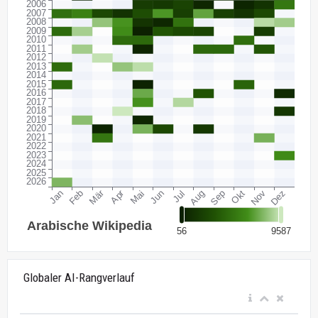
Globaler AI-Rangverlauf