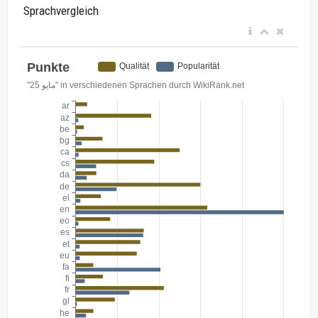
Sprachvergleich