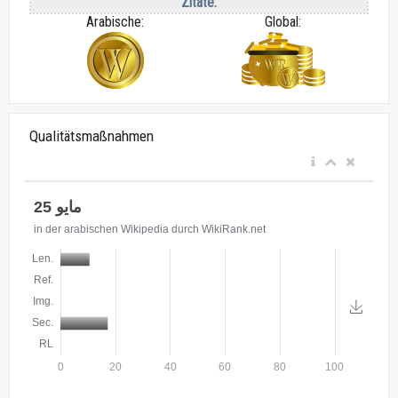
Zitate:
Arabische:
Global:
Qualitätsmaßnahmen