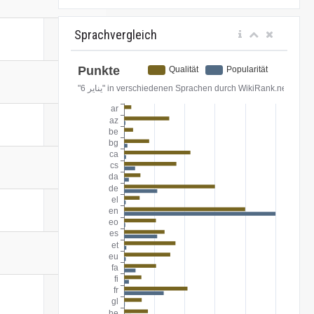
Sprachvergleich