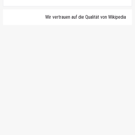
Wir vertrauen auf die Qualität von Wikipedia