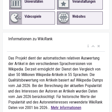
Universitäten
Veranstaltungen
Videospiele
Websites
Informationen zu WikiRank
Das Projekt dient der automatischen relativen Auswertung
der Artikel in den verschiedenen Sprachversionen von
Wikipedia. Derzeit ermöglicht der Dienst den Vergleich von
über 50 Millionen Wikipedia-Artikeln in 55 Sprachen. Die
Qualitätsbewertung von Artikeln basiert auf Wikipedia-Dumps
vom Juli 2026. Bei der Berechnung der aktuellen Popularität
und des Interesses der Autoren an Artikeln wurden Daten
vom Juni 2026 berücksichtigt. Für historische Werte der
Popularität und des Autoreninteresses verwendete WikiRank
Daten von 2001 bis 2026...
Mehr Informationen