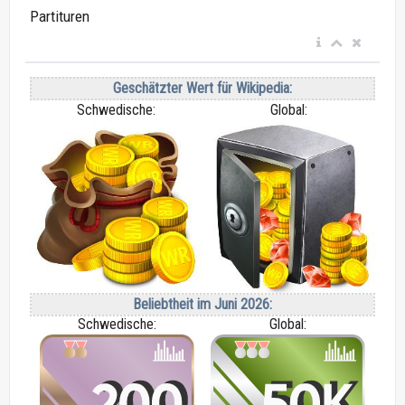
Partituren
Geschätzter Wert für Wikipedia:
Schwedische:
Global:
Beliebtheit im Juni 2026:
Schwedische:
Global: