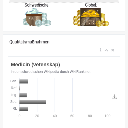
Schwedische:
Global:
Qualitätsmaßnahmen