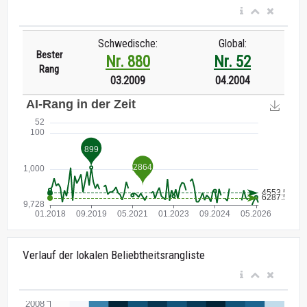
Schwedische:
Global:
Bester
Nr. 880
Nr. 52
Rang
03.2009
04.2004
Verlauf der lokalen Beliebtheitsrangliste