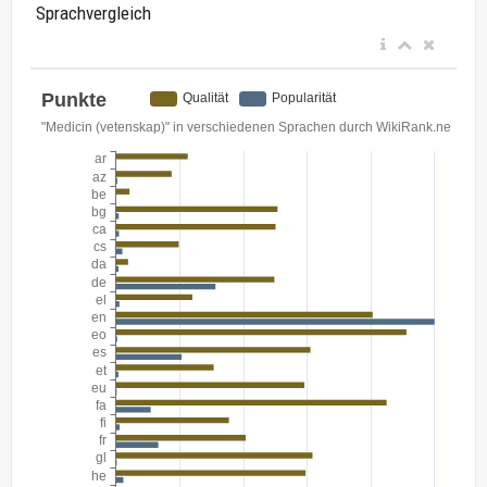
Sprachvergleich