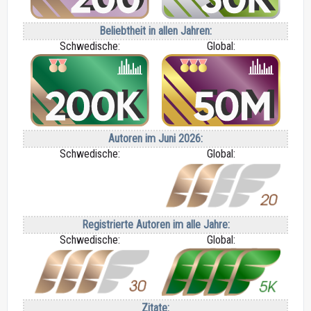
Beliebtheit in allen Jahren:
Schwedische:
Global:
Autoren im Juni 2026:
Schwedische:
Global:
Registrierte Autoren im alle Jahre:
Schwedische:
Global:
Zitate: