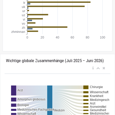
Wichtige globale Zusammenhänge (Juli 2025 – Juni 2026)