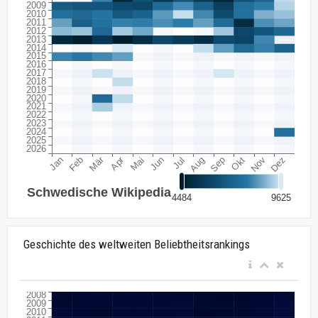
Geschichte des weltweiten Beliebtheitsrankings